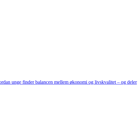
hvordan unge finder balancen mellem økonomi og livskvalitet – og deler