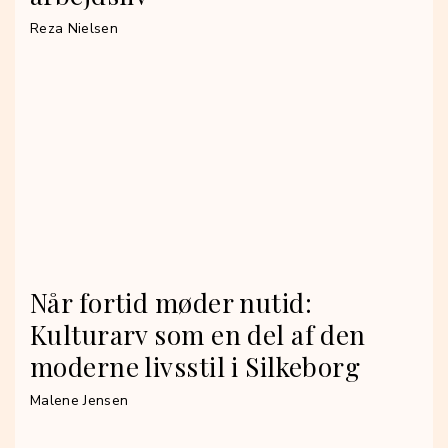
Reza Nielsen
Når fortid møder nutid:
Kulturarv som en del af den
moderne livsstil i Silkeborg
Malene Jensen