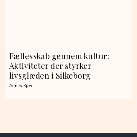
Fællesskab gennem kultur:
Aktiviteter der styrker
livsglæden i Silkeborg
Agnes Kjær