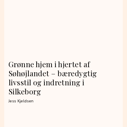
Grønne hjem i hjertet af
Søhøjlandet – bæredygtig
livsstil og indretning i
Silkeborg
Jess Kjeldsen