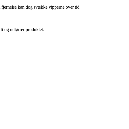
 fjernelse kan dog svække vipperne over tid.
ft og udtørrer produktet.